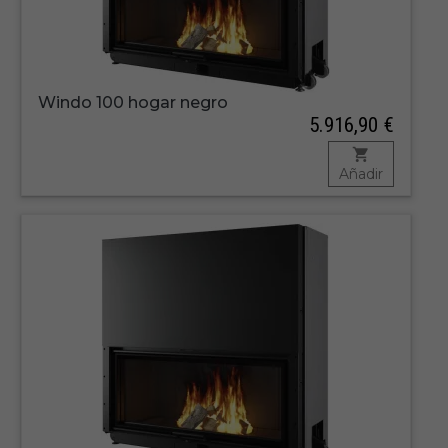
Windo 100 hogar negro
5.916,90 €
Añadir