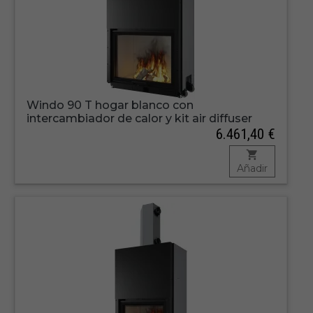
Windo 90 T hogar blanco con
intercambiador de calor y kit air diffuser
6.461,40 €
Añadir