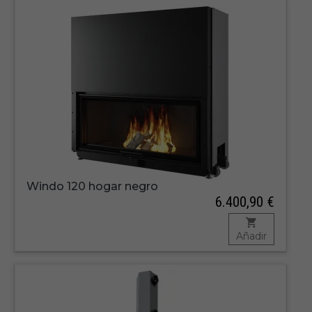
Windo 120 hogar negro
6.400,90 €
Añadir