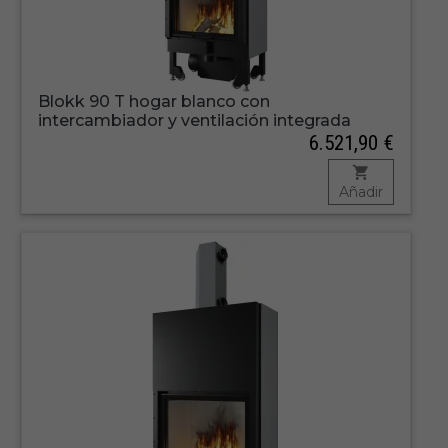
Blokk 90 T hogar blanco con
intercambiador y ventilación integrada
6.521,90 €
Añadir