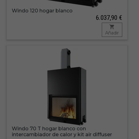
Windo 120 hogar blanco
6.037,90 €
Añadir
Windo 70 T hogar blanco con
intercambiador de calor y kit air diffuser