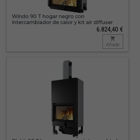
Windo 90 T hogar negro con
intercambiador de calor y kit air diffuser
6.824,40 €
Añadir