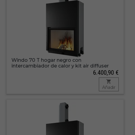
Windo 70 T hogar negro con
intercambiador de calor y kit air diffuser
6.400,90 €
Añadir