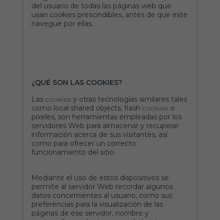
del usuario de todas las páginas web que
usan cookies prescindibles, antes de que este
navegue por ellas.
¿QUÉ SON LAS COOKIES?
Las
cookies
y otras tecnologías similares tales
como local shared objects, flash
cookies
o
píxeles, son herramientas empleadas por los
servidores Web para almacenar y recuperar
información acerca de sus visitantes, así
como para ofrecer un correcto
funcionamiento del sitio.
Mediante el uso de estos dispositivos se
permite al servidor Web recordar algunos
datos concernientes al usuario, como sus
preferencias para la visualización de las
páginas de ese servidor, nombre y