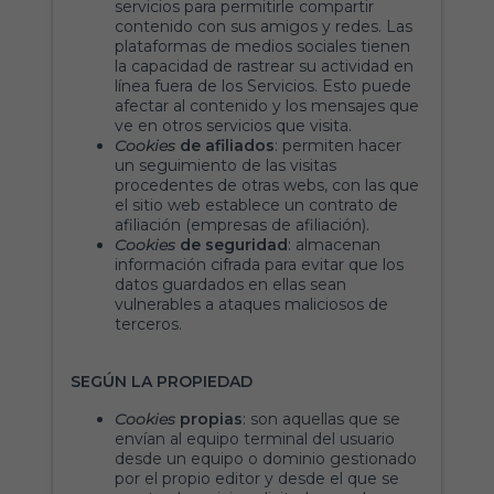
servicios para permitirle compartir
contenido con sus amigos y redes. Las
plataformas de medios sociales tienen
la capacidad de rastrear su actividad en
línea fuera de los Servicios. Esto puede
afectar al contenido y los mensajes que
ve en otros servicios que visita.
Cookies
de afiliados
: permiten hacer
un seguimiento de las visitas
procedentes de otras webs, con las que
el sitio web establece un contrato de
afiliación (empresas de afiliación).
Cookies
de seguridad
: almacenan
información cifrada para evitar que los
datos guardados en ellas sean
vulnerables a ataques maliciosos de
terceros.
SEGÚN LA PROPIEDAD
Cookies
propias
: son aquellas que se
envían al equipo terminal del usuario
desde un equipo o dominio gestionado
por el propio editor y desde el que se