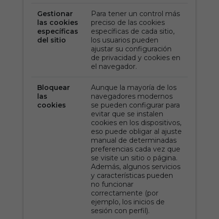
Gestionar
Para tener un control más
las cookies
preciso de las cookies
específicas
específicas de cada sitio,
del sitio
los usuarios pueden
ajustar su configuración
de privacidad y cookies en
el navegador.
Bloquear
Aunque la mayoría de los
las
navegadores modernos
cookies
se pueden configurar para
evitar que se instalen
cookies en los dispositivos,
eso puede obligar al ajuste
manual de determinadas
preferencias cada vez que
se visite un sitio o página.
Además, algunos servicios
y características pueden
no funcionar
correctamente (por
ejemplo, los inicios de
sesión con perfil).