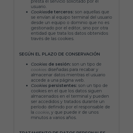
presta el servicio solicitado por el
usuario.
Cookies
de terceros:
son aquellas que
se envían al equipo terminal del usuario
desde un equipo o dominio que no es
gestionado por el editor, sino por otra
entidad que trata los datos obtenidos
través de las cookies.
SEGÚN EL PLAZO DE CONSERVACIÓN
Cookies
de sesión:
son un tipo de
cookies
diseñadas para recabar y
almacenar datos mientras el usuario
accede a una página web.
Cookies
persistentes:
son un tipo de
cookies en el que los datos siguen
almacenados en el terminal y pueden
ser accedidos y tratados durante un
período definido por el responsable de
la
cookie
, y que puede ir de unos
minutos a varios años.