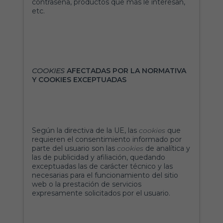
contraseña, productos que más le interesan,
etc.
COOKIES
AFECTADAS POR LA NORMATIVA
Y COOKIES EXCEPTUADAS
Según la directiva de la UE, las
cookies
que
requieren el consentimiento informado por
parte del usuario son las
cookies
de analítica y
las de publicidad y afiliación, quedando
exceptuadas las de carácter técnico y las
necesarias para el funcionamiento del sitio
web o la prestación de servicios
expresamente solicitados por el usuario.