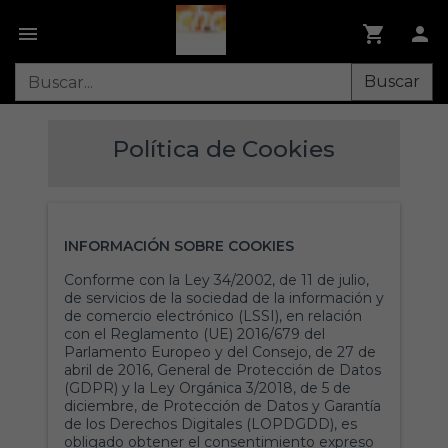
Buscar
Política de Cookies
INFORMACIÓN SOBRE COOKIES
Conforme con la Ley 34/2002, de 11 de julio,
de servicios de la sociedad de la información y
de comercio electrónico (LSSI), en relación
con el Reglamento (UE) 2016/679 del
Parlamento Europeo y del Consejo, de 27 de
abril de 2016, General de Protección de Datos
(GDPR) y la Ley Orgánica 3/2018, de 5 de
diciembre, de Protección de Datos y Garantía
de los Derechos Digitales (LOPDGDD), es
obligado obtener el consentimiento expreso