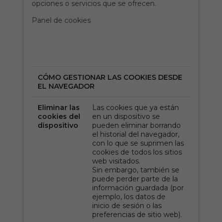
opciones o servicios que se ofrecen.
Panel de cookies
CÓMO GESTIONAR LAS COOKIES DESDE
EL NAVEGADOR
Eliminar las
Las cookies que ya están
cookies del
en un dispositivo se
dispositivo
pueden eliminar borrando
el historial del navegador,
con lo que se suprimen las
cookies de todos los sitios
web visitados.
Sin embargo, también se
puede perder parte de la
información guardada (por
ejemplo, los datos de
inicio de sesión o las
preferencias de sitio web).