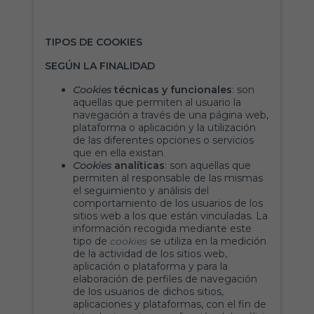
TIPOS DE COOKIES
SEGÚN LA FINALIDAD
Cookies
técnicas y funcionales
: son
aquellas que permiten al usuario la
navegación a través de una página web,
plataforma o aplicación y la utilización
de las diferentes opciones o servicios
que en ella existan
.
Cookies
analíticas
: son aquellas que
permiten al responsable de las mismas
el seguimiento y análisis del
comportamiento de los usuarios de los
sitios web a los que están vinculadas. La
información recogida mediante este
tipo de
cookies
se utiliza en la medición
de la actividad de los sitios web,
aplicación o plataforma y para la
elaboración de perfiles de navegación
de los usuarios de dichos sitios,
aplicaciones y plataformas, con el fin de