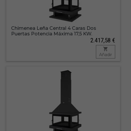
Chimenea Leña Central 4 Caras Dos
Puertas Potencia Máxima 17,5 KW.
2.417,58 €
Añadir