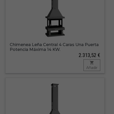
Chimenea Leña Central 4 Caras Una Puerta
Potencia Máxima 14 KW.
2.313,52 €
Añadir