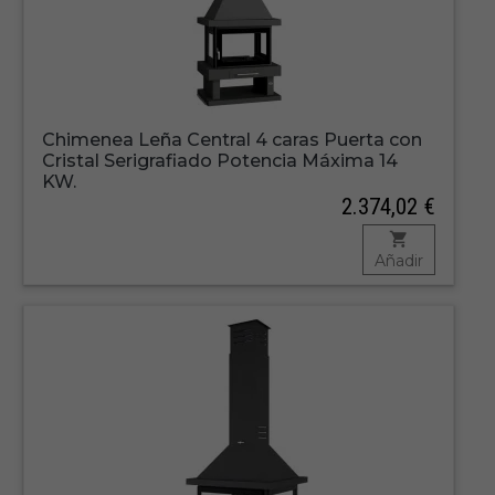
Chimenea Leña Central 4 caras Puerta con
Cristal Serigrafiado Potencia Máxima 14
KW.
2.374,02 €
Añadir