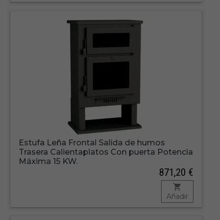
Estufa Leña Frontal Salida de humos
Trasera Calientaplatos Con puerta Potencia
Máxima 15 KW.
871,20 €
Añadir