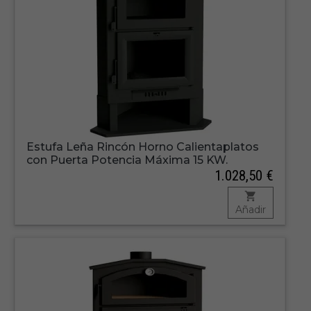
Estufa Leña Rincón Horno Calientaplatos
con Puerta Potencia Máxima 15 KW.
1.028,50 €
Añadir