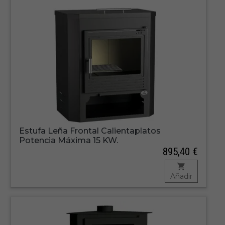
Estufa Leña Frontal Calientaplatos
Potencia Máxima 15 KW.
895,40 €
Añadir