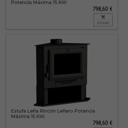
Potencia Máxima 15 KW.
798,60 €
Añadir
Estufa Leña Rincón Leñero Potencia
Máxima 15 KW.
798,60 €