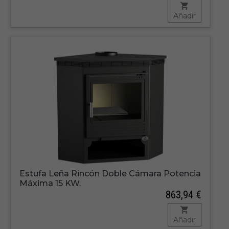
Añadir
Estufa Leña Rincón Doble Cámara Potencia
Máxima 15 KW.
863,94 €
Añadir