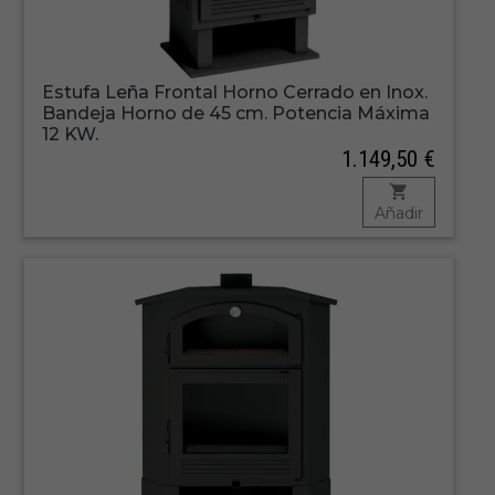
Estufa Leña Frontal Horno Cerrado en Inox.
Bandeja Horno de 45 cm. Potencia Máxima
12 KW.
1.149,50 €
Añadir