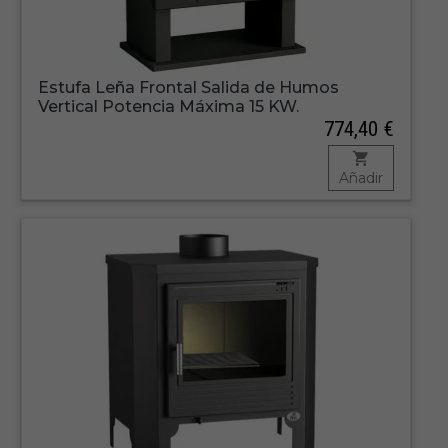
Estufa Leña Frontal Salida de Humos
Vertical Potencia Máxima 15 KW.
774,40 €
Añadir