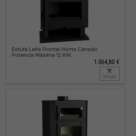
Estufa Leña Frontal Horno Cerrado
Potencia Máxima 12 KW.
1.064,80 €
Añadir