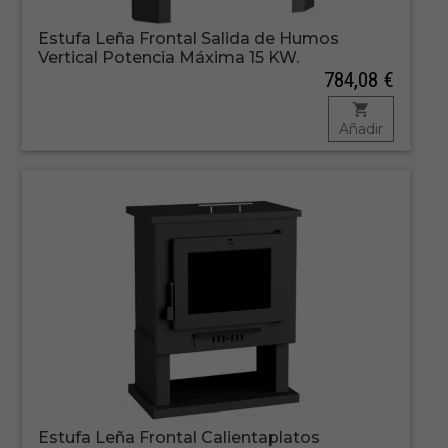
Estufa Leña Frontal Salida de Humos
Vertical Potencia Máxima 15 KW.
784,08 €
Añadir
Estufa Leña Frontal Calientaplatos