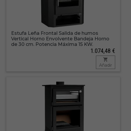
Estufa Leña Frontal Salida de humos
Vertical Horno Envolvente Bandeja Horno
de 30 cm. Potencia Máxima 15 KW.
1.074,48 €
Añadir