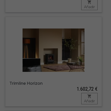
Añadir
Trimline Horizon
1.602,72 €
Añadir