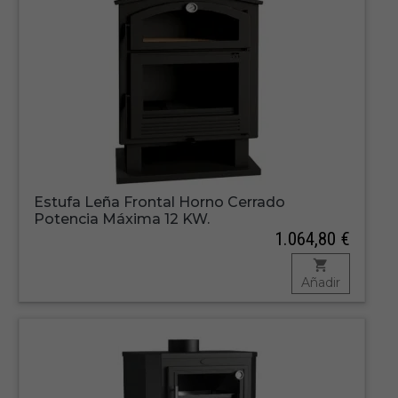
Estufa Leña Frontal Horno Cerrado
Potencia Máxima 12 KW.
1.064,80 €
Añadir