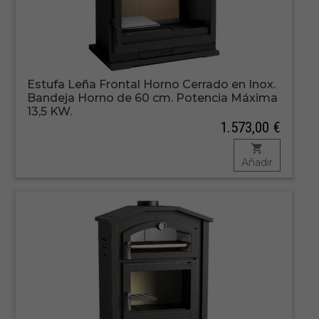
Estufa Leña Frontal Horno Cerrado en Inox.
Bandeja Horno de 60 cm. Potencia Máxima
13,5 KW.
1.573,00 €
Añadir