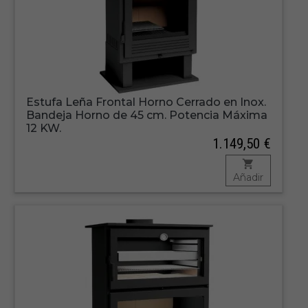
Estufa Leña Frontal Horno Cerrado en Inox.
Bandeja Horno de 45 cm. Potencia Máxima
12 KW.
1.149,50 €
Añadir