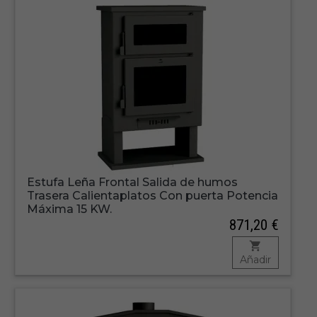
Estufa Leña Frontal Salida de humos
Trasera Calientaplatos Con puerta Potencia
Máxima 15 KW.
871,20 €
Añadir