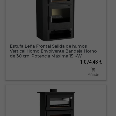
Estufa Leña Frontal Salida de humos
Vertical Horno Envolvente Bandeja Horno
de 30 cm. Potencia Máxima 15 KW.
1.074,48 €
Añadir