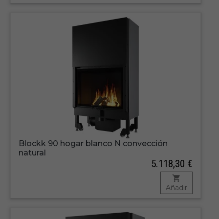
Blockk 90 hogar blanco N convección
natural
5.118,30 €
Añadir