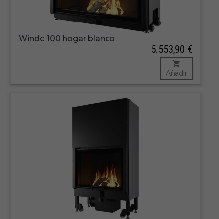
Windo 100 hogar blanco
5.553,90 €
Añadir