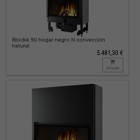
Blockk 90 hogar negro N convección
natural
5.481,30 €
Añadir