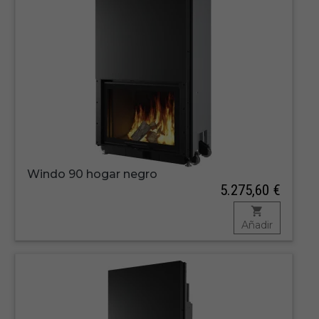
Windo 90 hogar negro
5.275,60 €
Añadir