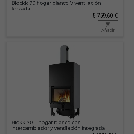
Blockk 90 hogar blanco V ventilación
forzada
5.759,60 €
Añadir
Blokk 70 T hogar blanco con
intercambiador y ventilación integrada