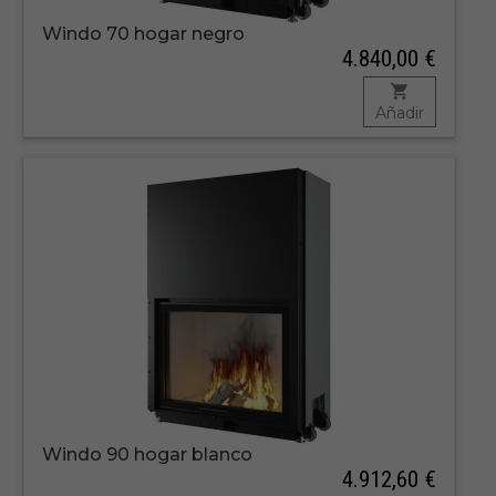
Windo 70 hogar negro
4.840,00 €
Añadir
Windo 90 hogar blanco
4.912,60 €