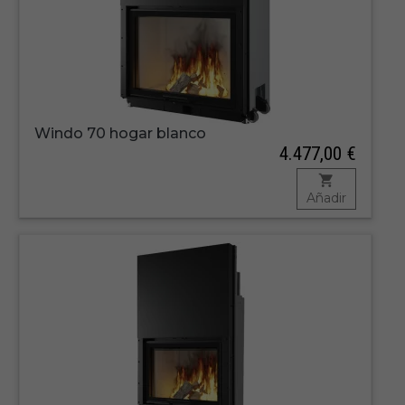
Windo 70 hogar blanco
4.477,00 €
Añadir