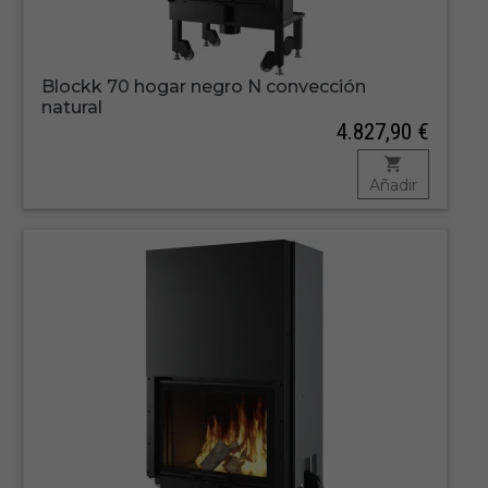
Blockk 70 hogar negro N convección
natural
4.827,90 €
Añadir