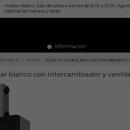
Horario Verano: Julio de lunes a viernes de 8:00 a 13:00. Ago
habitual de mañana y tarde.
Información
ANORÁMICAS
FRONTAL
BLOKK 70 T HOGAR BLANCO CON INTERCAMBIADOR Y 
ar blanco con intercambiador y ventil