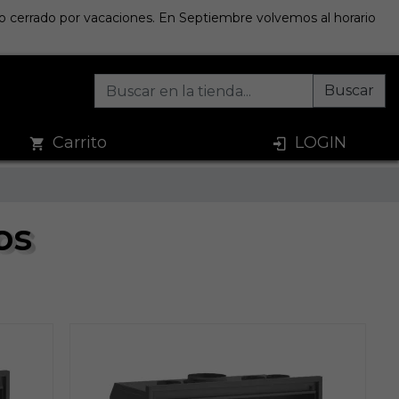
sto cerrado por vacaciones. En Septiembre volvemos al horario
Buscar
Carrito
LOGIN
os