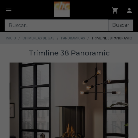
Buscar
INICIO
CHIMENEAS DE GAS
PANORÁMICAS
TRIMLINE 38 PANORAMIC
Trimline 38 Panoramic