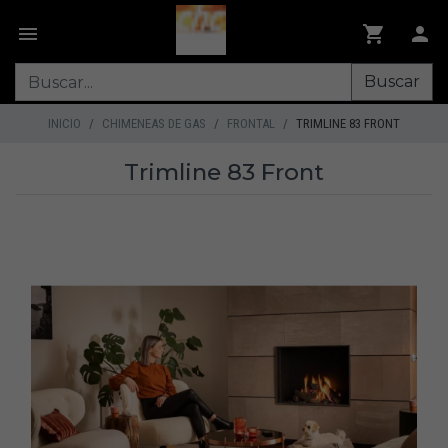
Buscar
INICIO
CHIMENEAS DE GAS
FRONTAL
TRIMLINE 83 FRONT
Trimline 83 Front