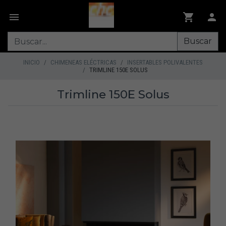
Buscar
INICIO
CHIMENEAS ELÉCTRICAS
INSERTABLES POLIVALENTES
TRIMLINE 150E SOLUS
Trimline 150E Solus