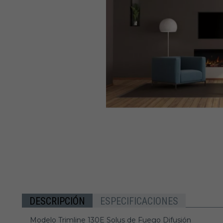
DESCRIPCIÓN
ESPECIFICACIONES
Modelo Trimline 130E Solus de Fuego Difusión