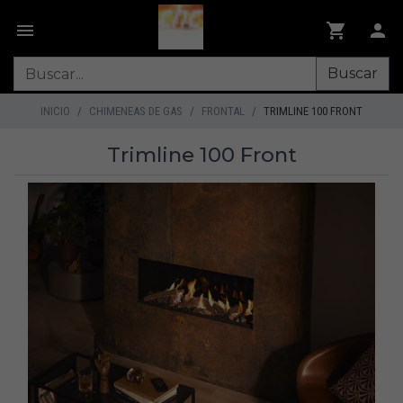
Buscar
INICIO
CHIMENEAS DE GAS
FRONTAL
TRIMLINE 100 FRONT
Trimline 100 Front