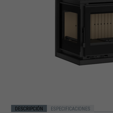
DESCRIPCIÓN
ESPECIFICACIONES