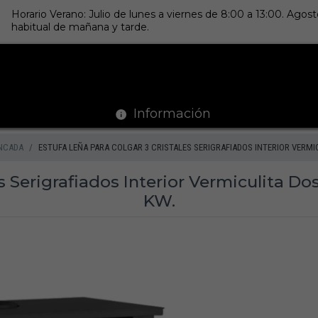
Horario Verano: Julio de lunes a viernes de 8:00 a 13:00. Ago
habitual de mañana y tarde.
Información
NCADA
ESTUFA LEÑA PARA COLGAR 3 CRISTALES SERIGRAFIADOS INTERIOR VERMI
es Serigrafiados Interior Vermiculita D
KW.