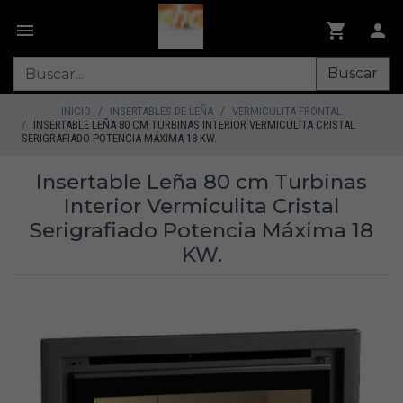
Buscar
INICIO
INSERTABLES DE LEÑA
VERMICULITA FRONTAL
INSERTABLE LEÑA 80 CM TURBINAS INTERIOR VERMICULITA CRISTAL
SERIGRAFIADO POTENCIA MÁXIMA 18 KW.
Insertable Leña 80 cm Turbinas
Interior Vermiculita Cristal
Serigrafiado Potencia Máxima 18
KW.