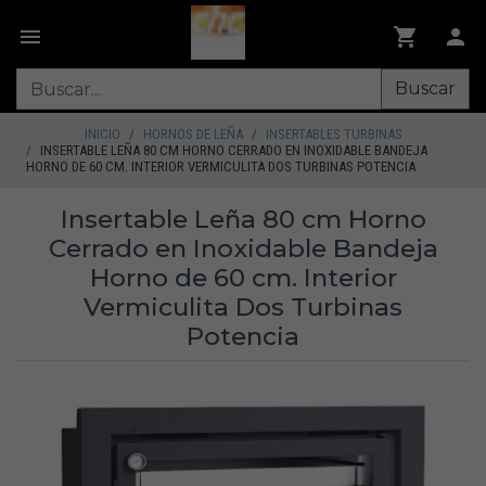
Buscar
INICIO
HORNOS DE LEÑA
INSERTABLES TURBINAS
INSERTABLE LEÑA 80 CM HORNO CERRADO EN INOXIDABLE BANDEJA
HORNO DE 60 CM. INTERIOR VERMICULITA DOS TURBINAS POTENCIA
Insertable Leña 80 cm Horno
Cerrado en Inoxidable Bandeja
Horno de 60 cm. Interior
Vermiculita Dos Turbinas
Potencia