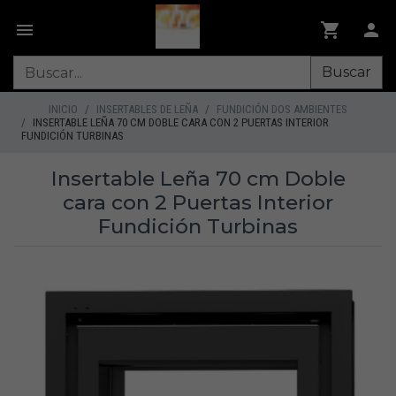
Buscar
INICIO
INSERTABLES DE LEÑA
FUNDICIÓN DOS AMBIENTES
INSERTABLE LEÑA 70 CM DOBLE CARA CON 2 PUERTAS INTERIOR
FUNDICIÓN TURBINAS
Insertable Leña 70 cm Doble
cara con 2 Puertas Interior
Fundición Turbinas