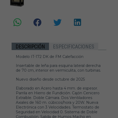
DESCRIPCIÓN
ESPECIFICACIONES
Modelo IT-172 DK de FM Calefacción
Insertable de leña para esquina lateral derecha
de 70 cm, interior en vermiculita, con turbinas.
Nuevo diseño desde octubre de 2025
Elaborado en Acero hasta 4 mm. de espesor.
Parrila en Hierro de Fundición. Cajón Cenicero
Extraíble. Doble Cámara. Dos Ventiladores
Axiales de 160 m. cúbicos/hora y 20W. Nueva
Electrónica con 3 Velocidades. Termostato de
Seguridad en Velocidad 0. Sistema de Doble
Combustión. Salida de Humos Macho en