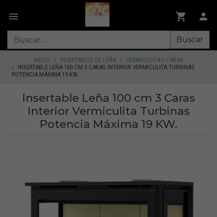
Buscar
INICIO
INSERTABLES DE LEÑA
VERMICULITA 3 CARAS
INSERTABLE LEÑA 100 CM 3 CARAS INTERIOR VERMICULITA TURBINAS
POTENCIA MÁXIMA 19 KW.
Insertable Leña 100 cm 3 Caras
Interior Vermiculita Turbinas
Potencia Máxima 19 KW.