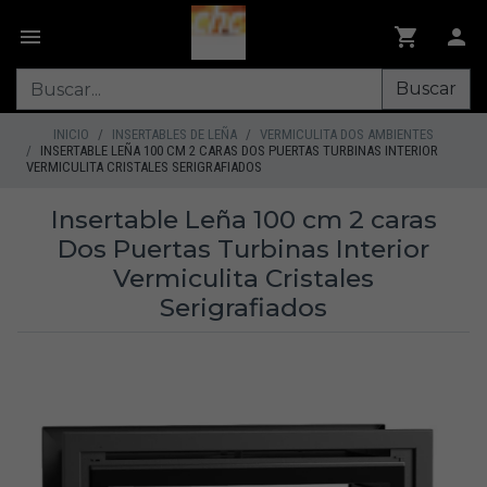
Buscar
INICIO
INSERTABLES DE LEÑA
VERMICULITA DOS AMBIENTES
INSERTABLE LEÑA 100 CM 2 CARAS DOS PUERTAS TURBINAS INTERIOR
VERMICULITA CRISTALES SERIGRAFIADOS
Insertable Leña 100 cm 2 caras
Dos Puertas Turbinas Interior
Vermiculita Cristales
Serigrafiados