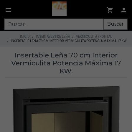
Buscar
INICIO
INSERTABLES DE LEÑA
VERMICULITA FRONTAL
INSERTABLE LEÑA 70 CM INTERIOR VERMICULITA POTENCIA MÁXIMA 17 KW.
Insertable Leña 70 cm Interior
Vermiculita Potencia Máxima 17
KW.