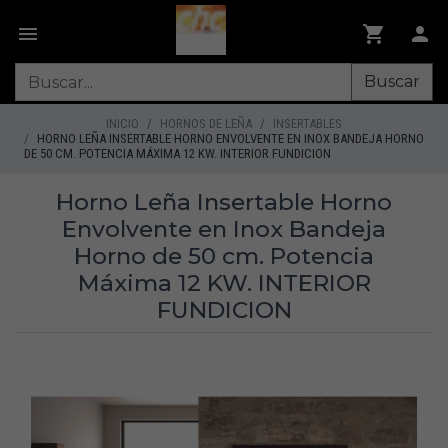
Buscar
INICIO
HORNOS DE LEÑA
INSERTABLES
HORNO LEÑA INSERTABLE HORNO ENVOLVENTE EN INOX BANDEJA HORNO
DE 50 CM. POTENCIA MÁXIMA 12 KW. INTERIOR FUNDICION
Horno Leña Insertable Horno
Envolvente en Inox Bandeja
Horno de 50 cm. Potencia
Máxima 12 KW. INTERIOR
FUNDICION