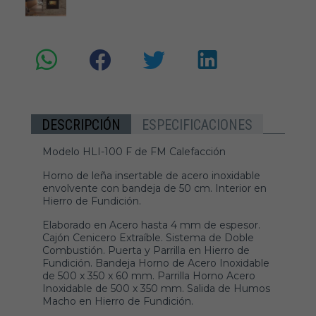
DESCRIPCIÓN
ESPECIFICACIONES
Modelo HLI-100 F de FM Calefacción
Horno de leña insertable de acero inoxidable
envolvente con bandeja de 50 cm. Interior en
Hierro de Fundición.
Elaborado en Acero hasta 4 mm de espesor.
Cajón Cenicero Extraíble. Sistema de Doble
Combustión. Puerta y Parrilla en Hierro de
Fundición. Bandeja Horno de Acero Inoxidable
de 500 x 350 x 60 mm. Parrilla Horno Acero
Inoxidable de 500 x 350 mm. Salida de Humos
Macho en Hierro de Fundición.