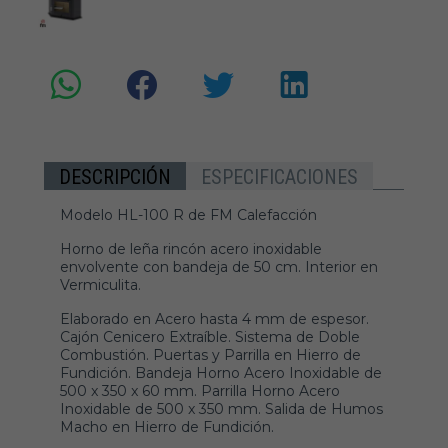
DESCRIPCIÓN
ESPECIFICACIONES
Modelo HL-100 R de FM Calefacción
Horno de leña rincón acero inoxidable
envolvente con bandeja de 50 cm. Interior en
Vermiculita.
Elaborado en Acero hasta 4 mm de espesor.
Cajón Cenicero Extraíble. Sistema de Doble
Combustión. Puertas y Parrilla en Hierro de
Fundición. Bandeja Horno Acero Inoxidable de
500 x 350 x 60 mm. Parrilla Horno Acero
Inoxidable de 500 x 350 mm. Salida de Humos
Macho en Hierro de Fundición.