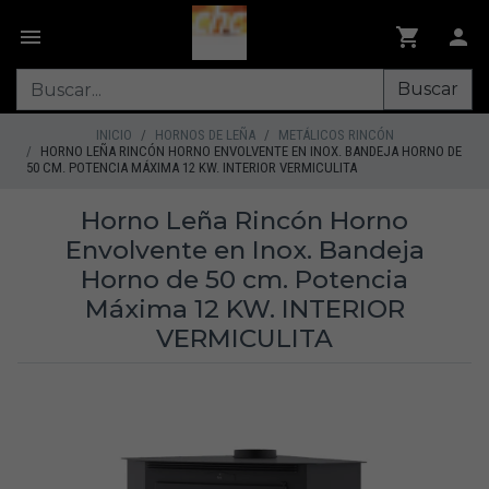
Buscar
INICIO
HORNOS DE LEÑA
METÁLICOS RINCÓN
HORNO LEÑA RINCÓN HORNO ENVOLVENTE EN INOX. BANDEJA HORNO DE
50 CM. POTENCIA MÁXIMA 12 KW. INTERIOR VERMICULITA
Horno Leña Rincón Horno
Envolvente en Inox. Bandeja
Horno de 50 cm. Potencia
Máxima 12 KW. INTERIOR
VERMICULITA