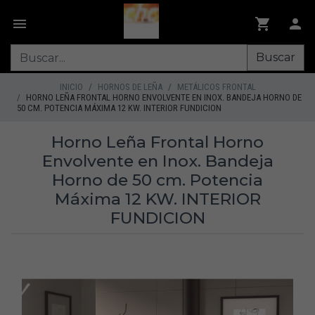
Buscar
INICIO
HORNOS DE LEÑA
METÁLICOS FRONTAL
HORNO LEÑA FRONTAL HORNO ENVOLVENTE EN INOX. BANDEJA HORNO DE
50 CM. POTENCIA MÁXIMA 12 KW. INTERIOR FUNDICION
Horno Leña Frontal Horno
Envolvente en Inox. Bandeja
Horno de 50 cm. Potencia
Máxima 12 KW. INTERIOR
FUNDICION