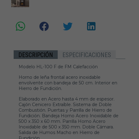
DESCRIPCIÓN
ESPECIFICACIONES
Modelo HL-100 F de FM Calefacción
Horno de leña frontal acero inoxidable
envolvente con bandeja de 50 cm. Interior en
Hierro de Fundición.
Elaborado en Acero hasta 4 mm de espesor.
Cajón Cenicero Extraíble. Sistema de Doble
Combustión. Puertas y Parrilla de Hierro de
Fundición. Bandeja Horno Acero Inoxidable de
500 x 350 x 60 mm. Parrilla Horno Acero
Inoxidable de 500 x 350 mm. Doble Cámara.
Salida de Humos Macho en Hierro de
Fundición.