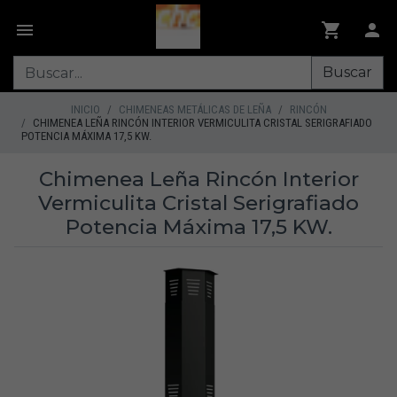
Buscar
INICIO
CHIMENEAS METÁLICAS DE LEÑA
RINCÓN
CHIMENEA LEÑA RINCÓN INTERIOR VERMICULITA CRISTAL SERIGRAFIADO
POTENCIA MÁXIMA 17,5 KW.
Chimenea Leña Rincón Interior
Vermiculita Cristal Serigrafiado
Potencia Máxima 17,5 KW.