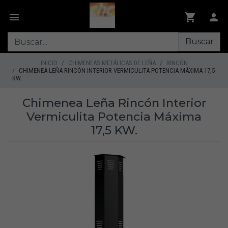
Buscar
INICIO
CHIMENEAS METÁLICAS DE LEÑA
RINCÓN
CHIMENEA LEÑA RINCÓN INTERIOR VERMICULITA POTENCIA MÁXIMA 17,5
KW.
Chimenea Leña Rincón Interior
Vermiculita Potencia Máxima
17,5 KW.