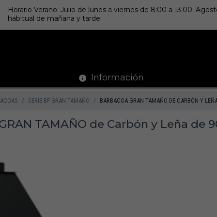
Horario Verano: Julio de lunes a viernes de 8:00 a 13:00. Ago
habitual de mañana y tarde.
Información
BACOAS
SERIE BF GRAN TAMAÑO
BARBACOA GRAN TAMAÑO DE CARBÓN Y LEÑA 
 GRAN TAMAÑO de Carbón y Leña de 9