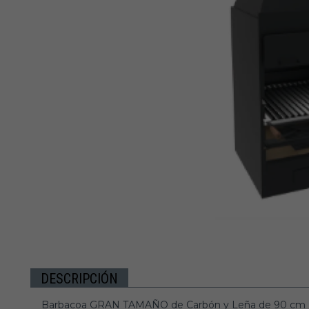
DESCRIPCIÓN
Barbacoa GRAN TAMAÑO de Carbón y Leña de 90 cm