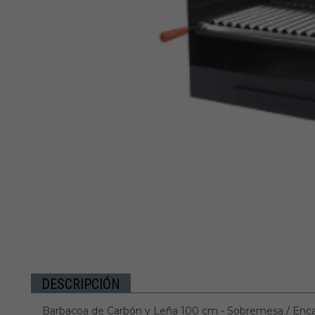
DESCRIPCIÓN
Barbacoa de Carbón y Leña 100 cm - Sobremesa / Enca