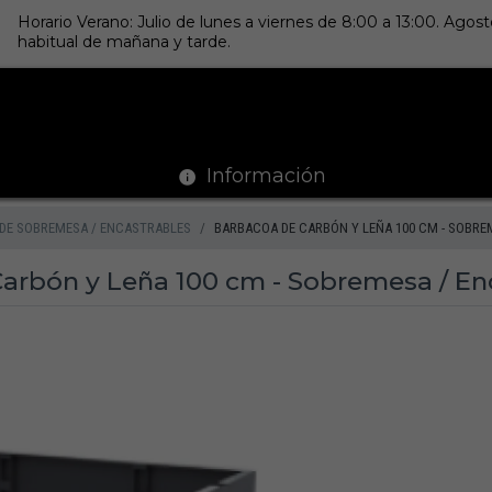
Horario Verano: Julio de lunes a viernes de 8:00 a 13:00. Ago
habitual de mañana y tarde.
Información
DE SOBREMESA / ENCASTRABLES
BARBACOA DE CARBÓN Y LEÑA 100 CM - SOBRE
arbón y Leña 100 cm - Sobremesa / En