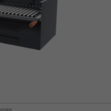
strable