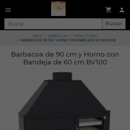
Buscar
INICIO
BARBACOAS
HORNO FUSIÓN
BARBACOA DE 90 CM Y HORNO CON BANDEJA DE 60 CM BV100
Barbacoa de 90 cm y Horno con
Bandeja de 60 cm BV100