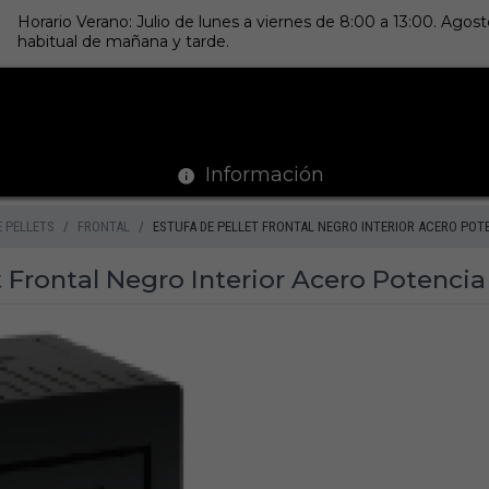
Horario Verano: Julio de lunes a viernes de 8:00 a 13:00. Ago
habitual de mañana y tarde.
Información
E PELLETS
FRONTAL
ESTUFA DE PELLET FRONTAL NEGRO INTERIOR ACERO POTE
t Frontal Negro Interior Acero Potenci