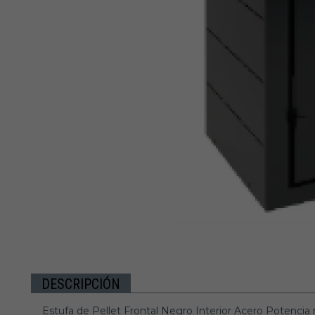
DESCRIPCIÓN
Estufa de Pellet Frontal Negro Interior Acero Potencia