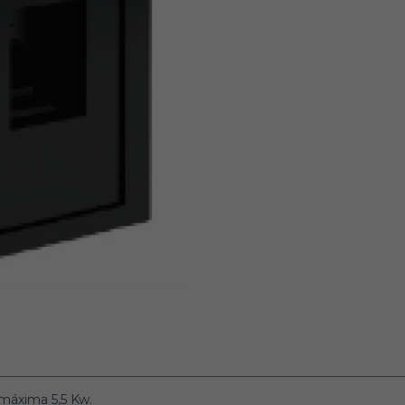
 máxima 5,5 Kw.