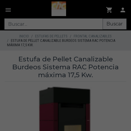
Buscar
INICIO
ESTUFAS DE PELLETS
FRONTAL CANALIZABLES
ESTUFA DE PELLET CANALIZABLE BURDEOS SISTEMA RAC POTENCIA
MÁXIMA 17,5 KW.
Estufa de Pellet Canalizable
Burdeos Sistema RAC Potencia
máxima 17,5 Kw.