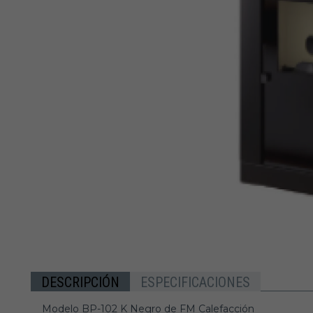
DESCRIPCIÓN
ESPECIFICACIONES
Modelo BP-102 K Negro de FM Calefacción