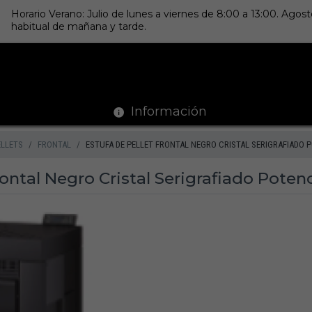
Horario Verano: Julio de lunes a viernes de 8:00 a 13:00. Ago
habitual de mañana y tarde.
Información
ELLETS
FRONTAL
ESTUFA DE PELLET FRONTAL NEGRO CRISTAL SERIGRAFIADO P
rontal Negro Cristal Serigrafiado Pote