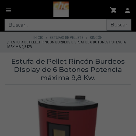
Buscar
INICIO
ESTUFAS DE PELLETS
RINCÓN
ESTUFA DE PELLET RINCÓN BURDEOS DISPLAY DE 6 BOTONES POTENCIA
MÁXIMA 9,8 KW.
Estufa de Pellet Rincón Burdeos
Display de 6 Botones Potencia
máxima 9,8 Kw.