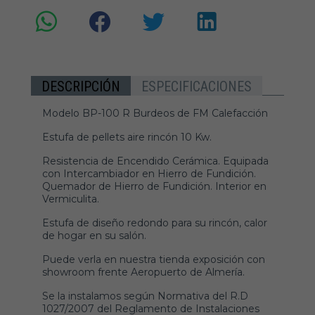
DESCRIPCIÓN
ESPECIFICACIONES
Modelo BP-100 R Burdeos de FM Calefacción
Estufa de pellets aire rincón 10 Kw.
Resistencia de Encendido Cerámica. Equipada
con Intercambiador en Hierro de Fundición.
Quemador de Hierro de Fundición. Interior en
Vermiculita.
Estufa de diseño redondo para su rincón, calor
de hogar en su salón.
Puede verla en nuestra tienda exposición con
showroom frente Aeropuerto de Almería.
Se la instalamos según Normativa del R.D
1027/2007 del Reglamento de Instalaciones