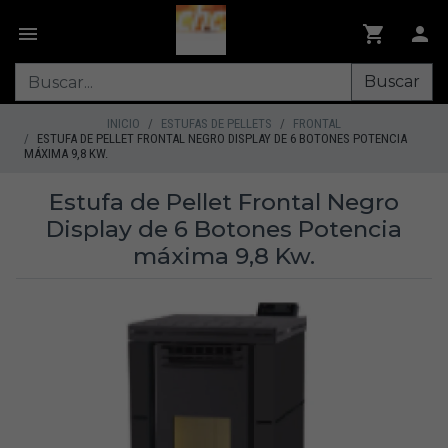
Buscar
INICIO
ESTUFAS DE PELLETS
FRONTAL
ESTUFA DE PELLET FRONTAL NEGRO DISPLAY DE 6 BOTONES POTENCIA
MÁXIMA 9,8 KW.
Estufa de Pellet Frontal Negro
Display de 6 Botones Potencia
máxima 9,8 Kw.