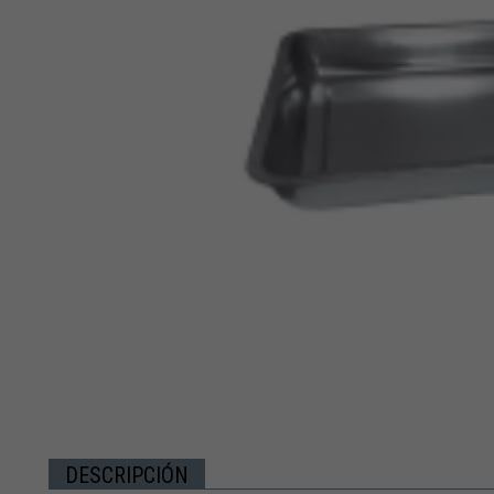
DESCRIPCIÓN