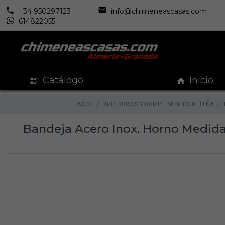
+34 950297123
info@chimeneascasas.com
614822055
Catálogo
Inicio
INICIO
ACCESORIOS Y COMPLEMENTOS DE LEÑA
Bandeja Acero Inox. Horno Medida