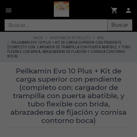
Buscar
INICIO
INSERTABLES DE PELLETS
AIRE
PELLKAMIN EVO 10 PLUS + KIT DE CARGA SUPERIOR CON PENDIENTE
(COMPLETO CON: CARGADOR DE TRAMPILLA CON PUERTA ABATIBLE, Y TUBO
FLEXIBLE CON BRIDA, ABRAZADERAS DE FIJACIÓN Y CORNISA CONTORNO
BOCA)
Pellkamin Evo 10 Plus + Kit de
carga superior con pendiente
(completo con: cargador de
trampilla con puerta abatible, y
tubo flexible con brida,
abrazaderas de fijación y cornisa
contorno boca)