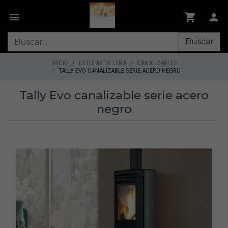
Buscar
INICIO
ESTUFAS DE LEÑA
CANALIZABLES
TALLY EVO CANALIZABLE SERIE ACERO NEGRO
Tally Evo canalizable serie acero
negro