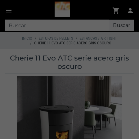
Buscar
INICIO
ESTUFAS DE PELLETS
ESTANCAS / AIR TIGHT
CHERIE 11 EVO ATC SERIE ACERO GRIS OSCURO
Cherie 11 Evo ATC serie acero gris
oscuro