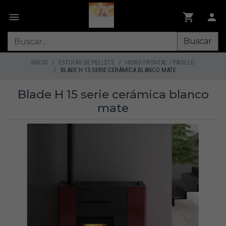
Buscar
INICIO
ESTUFAS DE PELLETS
HIDRO FRONTAL / PASILLO
BLADE H 15 SERIE CERÁMICA BLANCO MATE
Blade H 15 serie cerámica blanco
mate