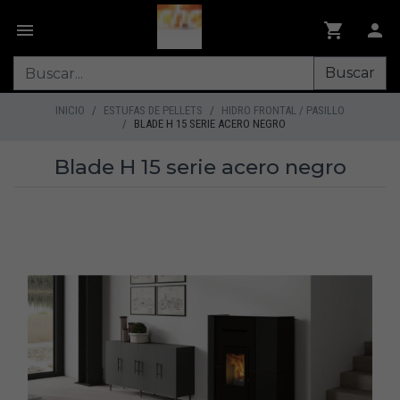
Buscar
INICIO
ESTUFAS DE PELLETS
HIDRO FRONTAL / PASILLO
BLADE H 15 SERIE ACERO NEGRO
Blade H 15 serie acero negro