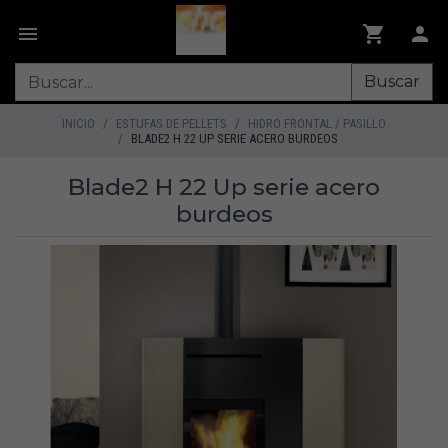
Buscar
INICIO
ESTUFAS DE PELLETS
HIDRO FRONTAL / PASILLO
BLADE2 H 22 UP SERIE ACERO BURDEOS
Blade2 H 22 Up serie acero
burdeos