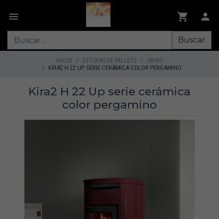
Buscar
INICIO
ESTUFAS DE PELLETS
HIDRO
KIRA2 H 22 UP SERIE CERÁMICA COLOR PERGAMINO
Kira2 H 22 Up serie cerámica
color pergamino