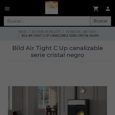
Buscar
INICIO
ESTUFAS DE PELLETS
ESTANCAS / AIR TIGHT
BILD AIR TIGHT C UP CANALIZABLE SERIE CRISTAL NEGRO
Bild Air Tight C Up canalizable
serie cristal negro