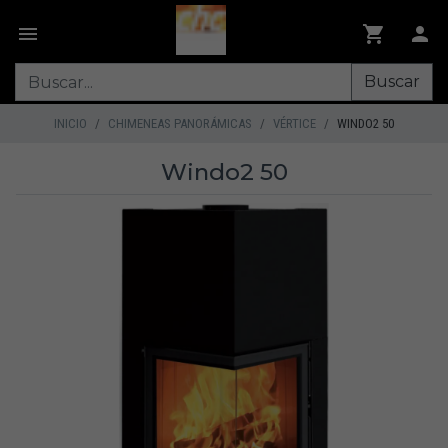
Buscar
INICIO
CHIMENEAS PANORÁMICAS
VÉRTICE
WINDO2 50
Windo2 50