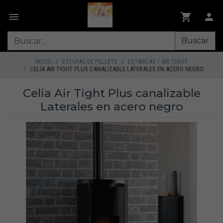
Buscar
INICIO
ESTUFAS DE PELLETS
ESTANCAS / AIR TIGHT
CELIA AIR TIGHT PLUS CANALIZABLE LATERALES EN ACERO NEGRO
Celia Air Tight Plus canalizable
Laterales en acero negro