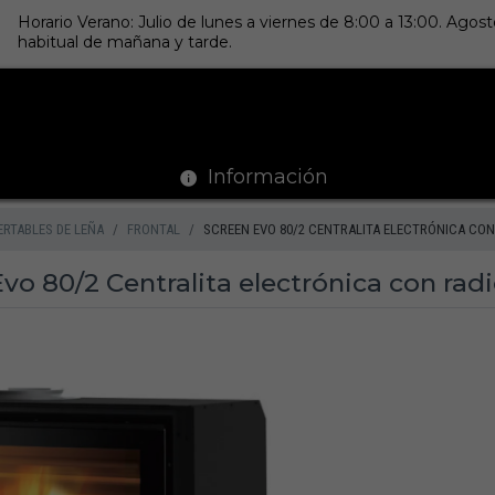
Horario Verano: Julio de lunes a viernes de 8:00 a 13:00. Ago
habitual de mañana y tarde.
Información
ERTABLES DE LEÑA
FRONTAL
SCREEN EVO 80/2 CENTRALITA ELECTRÓNICA CO
Evo 80/2 Centralita electrónica con ra