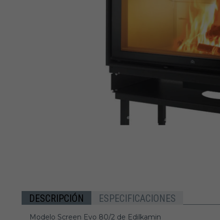
DESCRIPCIÓN
ESPECIFICACIONES
Modelo Screen Evo 80/2 de Edilkamin