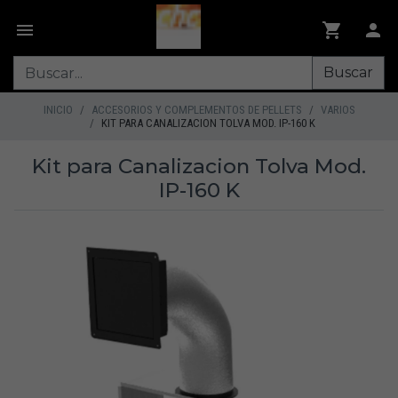
Buscar
INICIO
ACCESORIOS Y COMPLEMENTOS DE PELLETS
VARIOS
KIT PARA CANALIZACION TOLVA MOD. IP-160 K
Kit para Canalizacion Tolva Mod.
IP-160 K